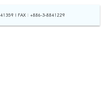
1359 | FAX：+886-3-8841229